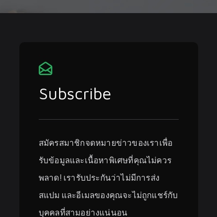
Subscribe
สมัครสมาชิกจดหมายข่าวของเราเพื่อ
รับข้อมูลและเนื้อหาพิเศษที่คุณไม่ควร
พลาด! เรารับประกันว่าไม่มีการส่ง
สแปม และอีเมลของคุณจะไม่ถูกแชร์กับ
บุคคลที่สามอย่างแน่นอน