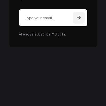
Email Address
Already a subscriber? Sign In
.