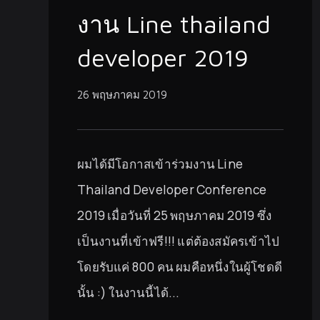
งาน Line thailand
developer 2019
26 พฤษภาคม 2019
ผมได้มีโอกาสเข้าร่วมงาน Line
Thailand Developer Conference
2019 เมื่อวันที่ 25 พฤษภาคม 2019 ซึ่ง
เป็นงานที่เข้าฟรี!!! แต่ต้องสมัครเข้าไป
โดยรับแค่ 800 คน ผมคือหนึ่งในผู้โชดดี
นั้น :) ในงานนี้ได้...