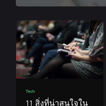
Tech
11 สิ่งที่น่าสนใจใน