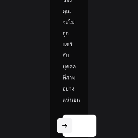
คุณ
จะไม่
ถูก
แชร์
กับ
บุคคล
ที่สาม
อย่าง
แน่นอน
Email
Address