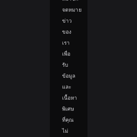
จดหมาย
ข่าว
ของ
เรา
เพื่อ
รับ
ข้อมูล
และ
เนื้อหา
พิเศษ
ที่คุณ
ไม่