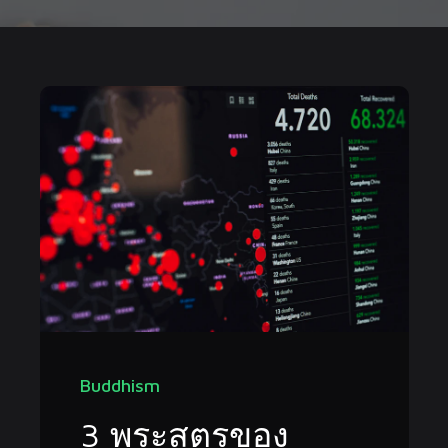
Buddhism
3 พระสูตรของ