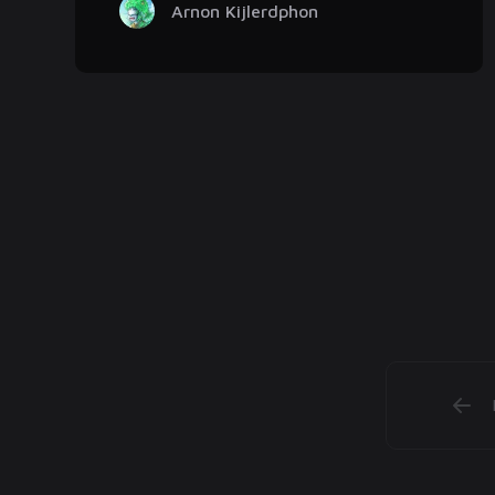
Arnon Kijlerdphon