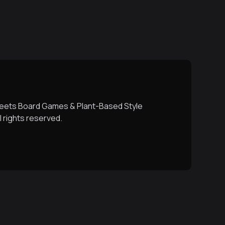
ets Board Games & Plant-Based Style
l rights reserved.