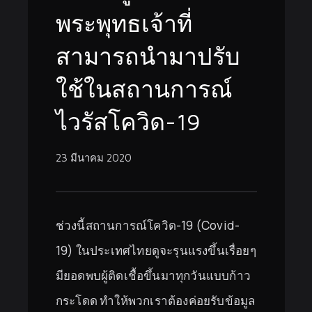
พระพุทธเจ้าที่
สามารถนำมาปรับ
ใช้ในสถานการณ์
ไวรัสโควิด-19
23 มีนาคม 2020
ช่วงนี้สถานการณ์โควิด-19 (Covid-
19) ในประเทศไทยดูจะรุนแรงขึ้นเรื่อยๆ
มียอดพบผู้ติดเชื้อขึ้นมาทุกวันแบบก้าว
กระโดด ทำให้พวกเราต้องค่อยรับข้อมูล