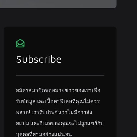
Subscribe
สมัครสมาชิกจดหมายข่าวของเราเพื่อ
รับข้อมูลและเนื้อหาพิเศษที่คุณไม่ควร
พลาด! เรารับประกันว่าไม่มีการส่ง
สแปม และอีเมลของคุณจะไม่ถูกแชร์กับ
บุคคลที่สามอย่างแน่นอน