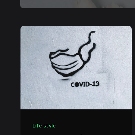
Life style