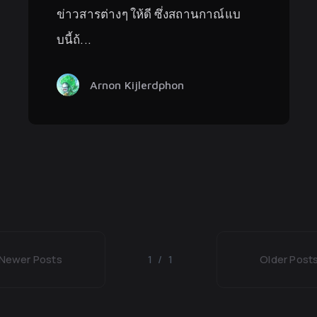
ข่าวสารต่างๆ ให้ดี ซึ่งสถานกาณ์แบ
บนี้ถ้...
Arnon Kijlerdphon
Newer Posts
1 / 1
Older Post