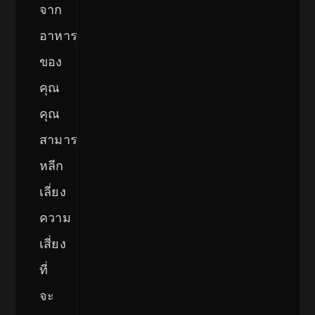
จาก
อาหาร
ของ
คุณ
คุณ
สามารถ
หลีก
เลี่ยง
ความ
เสี่ยง
ที่
จะ