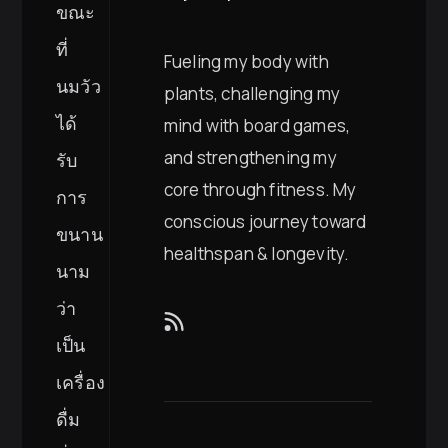
ขณะ
ที่
Fueling my body with
นมวัว
plants, challenging my
ได้
mind with board games,
and strengthening my
รับ
core through fitness. My
การ
conscious journey toward
ขนาน
healthspan & longevity.
นาม
ว่า
เป็น
เครื่อง
ดื่ม