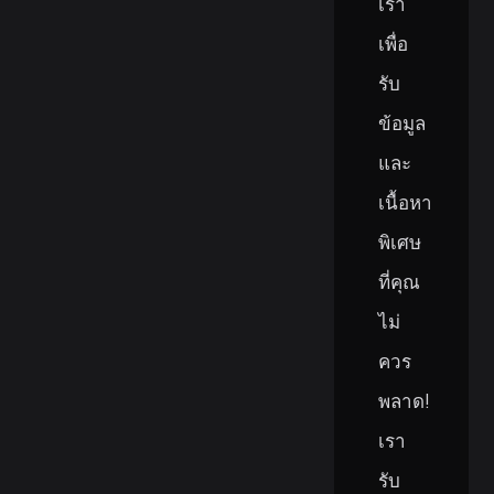
เรา
เพื่อ
รับ
ข้อมูล
และ
เนื้อหา
พิเศษ
ที่คุณ
ไม่
ควร
พลาด!
เรา
รับ