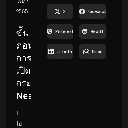
เมษา
2565
X
Facebook
ขั้น
Pinterest
Reddit
ตอน
LinkedIn
Email
การ
เปิด
กระเป๋า
Near
1.
ไป