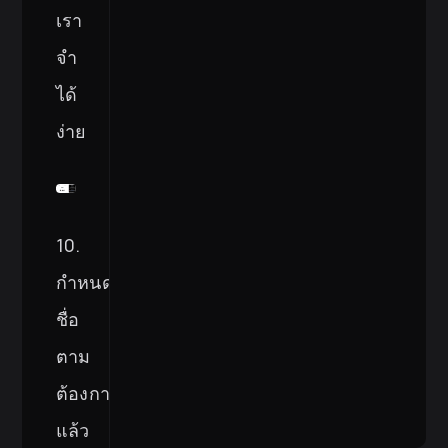
เรา
จำ
ได้
ง่าย
10.
กำหนด
ชื่อ
ตาม
ต้องการ
แล้ว