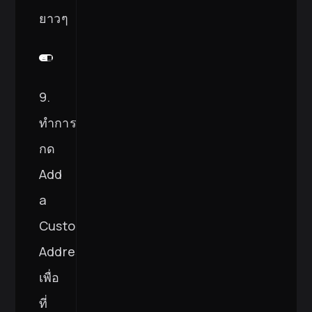
ยาวๆ
9.
ทำการ
กด
Add
a
Custom
Address
เพื่อ
ที่