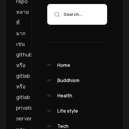
repo
หลาย
Search...
ที่
มาก
เช่น
github
หรือ
Home
gitlab
Buddhism
หรือ
Health
gitlab
private
Life style
server
Tech
และ