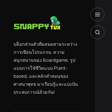
บล็อกส่วนตัวที่ผสมผสานระหว่าง
การเขียนโปรแกรม, ความ
สนุกสนานของ Boardgame, รูป
แบบการใช้ชีวิตแบบ Plant-
based, และหลักคำสอนของ
ศาสนาพุทธ มาเรียนรู้และแบ่งปัน
ประสบการณ์ด้วยกัน!