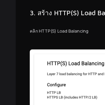
3. สร้าง HTTP(S) Load Ba
คลิก HTTP(S) Load Balancing