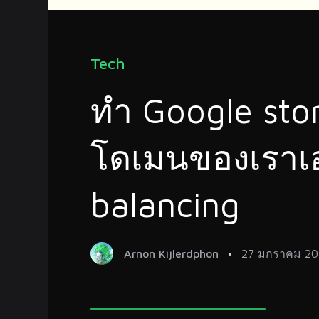
Tech
ทำ Google stora
โดเมนของเราเ
balancing
Arnon Kijlerdphon
27 มกราคม 20