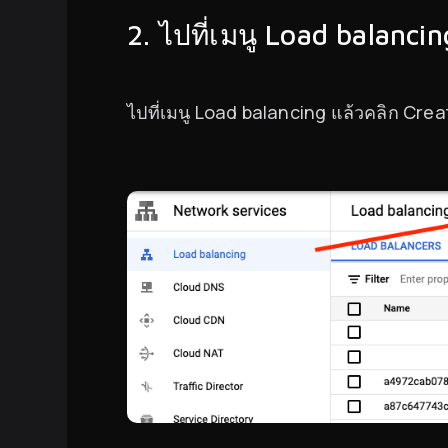
2. ไปที่เมนู Load balancin
ไปที่เมนู Load balancing แล้วคลิก Cre