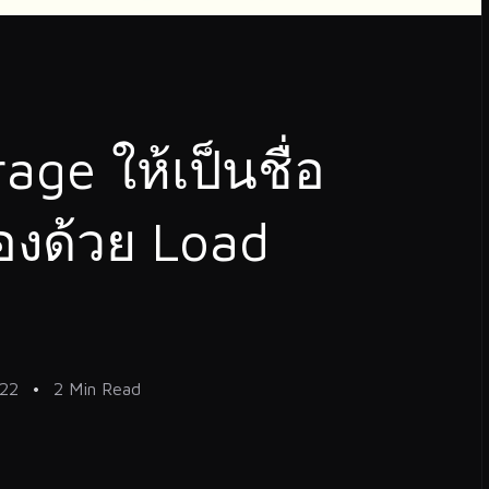
ge ให้เป็นชื่อ
องด้วย Load
22
2 Min Read