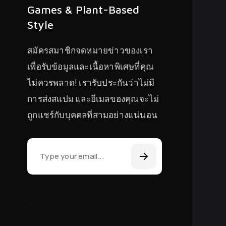
Games & Plant-Based
Style
สมัครสมาชิกจดหมายข่าวของเรา
เพื่อรับข้อมูลและเนื้อหาพิเศษที่คุณ
ไม่ควรพลาด! เรารับประกันว่าไม่มี
การส่งสแปม และอีเมลของคุณจะไม่
ถูกแชร์กับบุคคลที่สามอย่างแน่นอน
Email Address