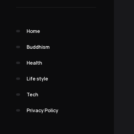
Home
Buddhism
Health
Life style
Tech
Privacy Policy