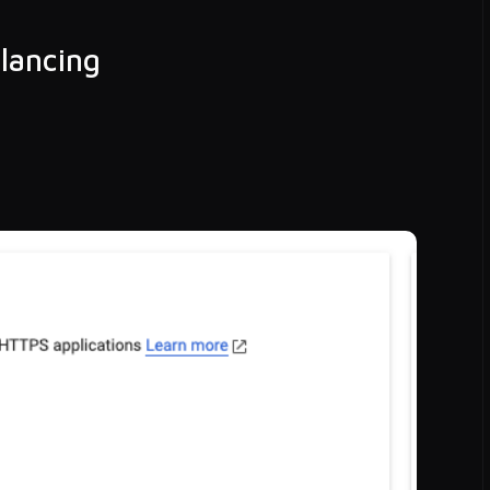
lancing