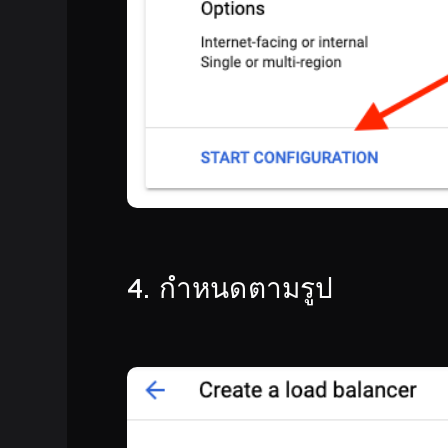
4. กำหนดตามรูป