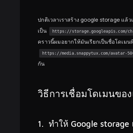
ปกติเวลาเราสร้าง google storage แล้วเ
เป็น
https://storage.googleapis.com/ch
คราวนี้ผมอยากให้มันเรียกเป็นชื่อโดเมนท
https://media.snappytux.com/avatar-50
กัน
วิธีการเชื่อมโดเมนขอ
1. ทำให้ Google storage 