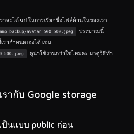
ราจะได้ url ในการเรียกชื่อไฟล์ด้านในของเรา
ประมาณนี้
amp-backup/avatar-500-500.jpeg
ี่เรากำหนดเองได้ เช่น
ดูน่าใช้งานกว่าใช่ไหมละ มาดูวิธีทำ
0-500.jpeg
งเรากับ Google storage
เป็นแบบ public ก่อน