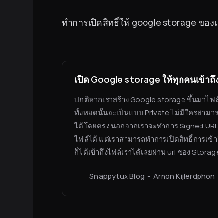
ทำการเปิดสิทธิ์ให้ google storage ของเ
เปิด Google storage ให้ทุกคนเข้าถึง
ปกติหากเราสร้าง Google storage ขึ้นมาไฟ
ทั้งหมดนั้นจะเป็นแบบ Private ไม่มีใครสามา
ได้โดยตรง นอกจากเราจะทำการ Signed URLs ใ
ไฟล์ได้ แต่เราสามารถทำการเปิดสิทธิ์การเข้
ก็ได้เข้าถึงไฟล์เราได้เลยผ่าน url ของ Storag
Snappytux Blog
Arnon Kijlerdphon