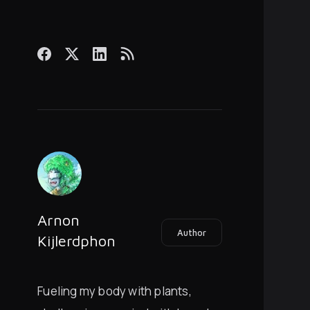
Arnon
Author
Kijlerdphon
Fueling my body with plants,