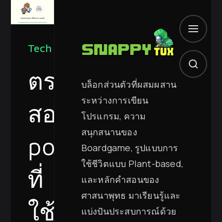
Tech
ตรวจ
บล็อกส่วนตัวที่ผสมผสาน
ระหว่างการเขียน
สอบ
โปรแกรม, ความ
สนุกสนานของ
port
Boardgame, รูปแบบการ
ใช้ชีวิตแบบ Plant-based,
ที่
และหลักคำสอนของ
ศาสนาพุทธ มาเรียนรู้และ
ใช้
แบ่งปันประสบการณ์ด้วย