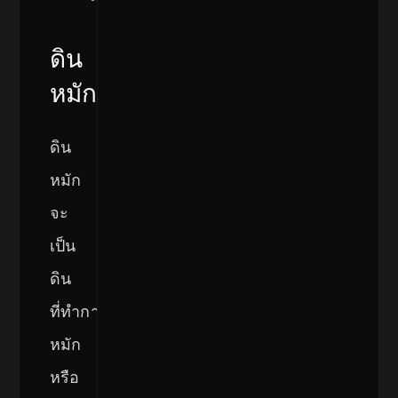
ดิน
หมัก
ดิน
หมัก
จะ
เป็น
ดิน
ที่ทำการ
หมัก
หรือ