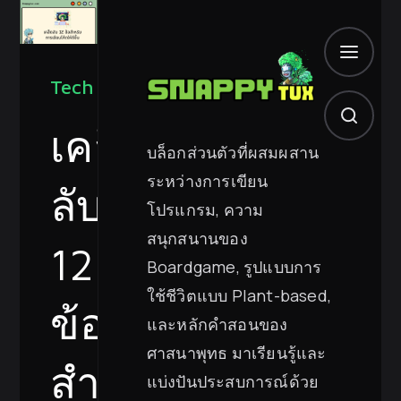
Tech
เคล็ด
บล็อกส่วนตัวที่ผสมผสาน
ระหว่างการเขียน
ลับ
โปรแกรม, ความ
สนุกสนานของ
12
Boardgame, รูปแบบการ
ใช้ชีวิตแบบ Plant-based,
ข้อ
และหลักคำสอนของ
ศาสนาพุทธ มาเรียนรู้และ
สำหรับ
แบ่งปันประสบการณ์ด้วย