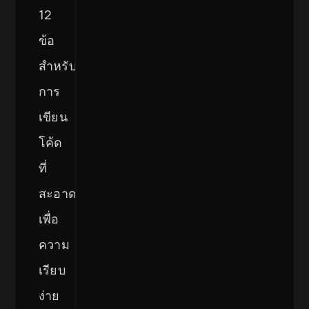
12
ข้อ
สำหรับ
การ
เขียน
โค้ด
ที่
สะอาด
เพื่อ
ความ
เรียบ
ง่าย