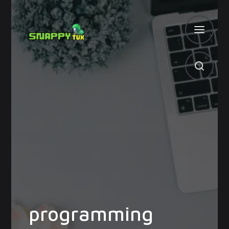
programming