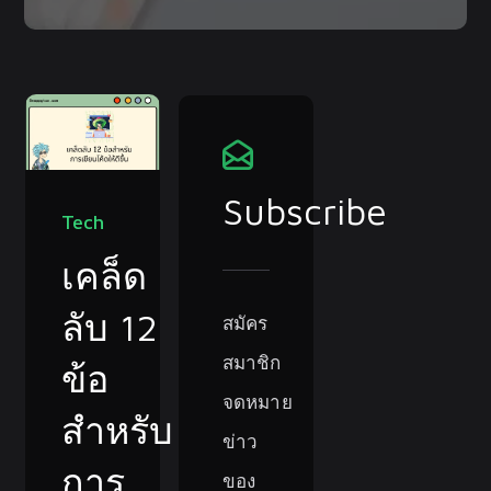
Subscribe
Tech
เคล็ด
ลับ 12
สมัคร
สมาชิก
ข้อ
จดหมาย
สำหรับ
ข่าว
การ
ของ