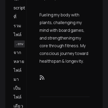
script
Fueling my body with
ที่
plants, challenging my
รวม
mind with board games,
ไฟล์
and strengthening my
.env
core through fitness. My
จาก
conscious journey toward
หลาย
healthspan & longevity.
ไฟล์
มา
เป็น
ไฟล์
เดียว