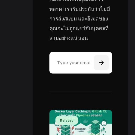
พลาด! เรารับประกันว่าไม่มี
การส่งสแปม และอีเมลของ
คุณจะไม่ถูกแชร์กับบุคคลที่
สามอย่างแน่นอน
Email Address
Related