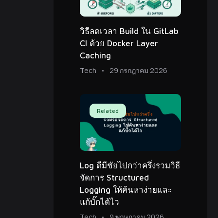
วิธีลดเวลา Build ใน GitLab
CI ด้วย Docker Layer
Caching
Tech
29 กรกฎาคม 2026
Related
Log ดีมีชัยไปกว่าครึ่งรวมวิธี
จัดการ Structured
Logging ให้ค้นหาง่ายและ
แก้บั๊กได้ไว
Tech
9 พฤษภาคม 2026