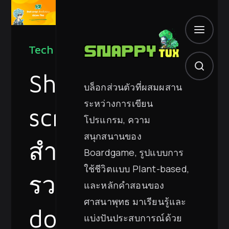
Tech
Shell
บล็อกส่วนตัวที่ผสมผสาน
ระหว่างการเขียน
script
โปรแกรม, ความ
สนุกสนานของ
สำหรับ
Boardgame, รูปแบบการ
ใช้ชีวิตแบบ Plant-based,
รวม
และหลักคำสอนของ
ศาสนาพุทธ มาเรียนรู้และ
dotenv
แบ่งปันประสบการณ์ด้วย