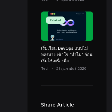
Related
เริ่มเรียน DevOps แบบไม่
หลงทาง เข้าใจ "ทำไม" ก่อน
เริ่มใช้เครื่องมือ
Tech
28 กุมภาพันธ์ 2026
Share Article