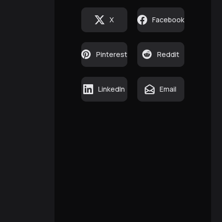
X
Facebook
Pinterest
Reddit
LinkedIn
Email