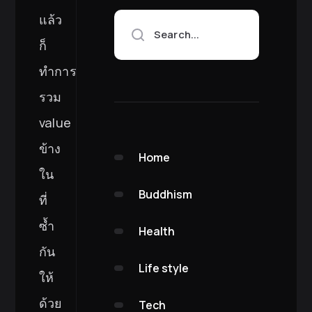
แล้ว
Search...
ก็
ทำการ
รวม
value
ข้าง
Home
ใน
Buddhism
ที่
ซ้ำ
Health
กัน
Life style
ให้
ด้วย
Tech