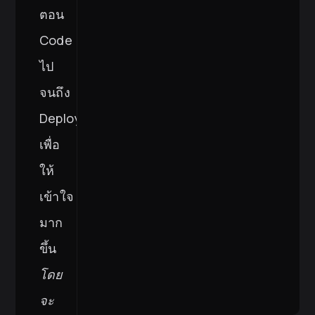
ตอน
Code
ไป
จนถึง
Deploy
เพื่อ
ให้
เข้าใจ
มาก
ขึ้น
โดย
จะ