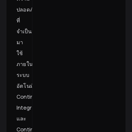
ปลอดภัย
ที่
จำเป็น
มา
ใช้
ภายใน
ระบบ
อัตโนมัติ
Continuous
Integration
และ
Continuous