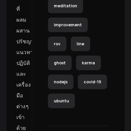
meditation
ที่
ผสม
improvement
ผสาน
ปรัชญา
rov
line
แนวทาง
ปฏิบัติ
ghost
karma
และ
nodejs
covid-19
เครื่อง
มือ
ubuntu
ต่างๆ
เข้า
ด้วย