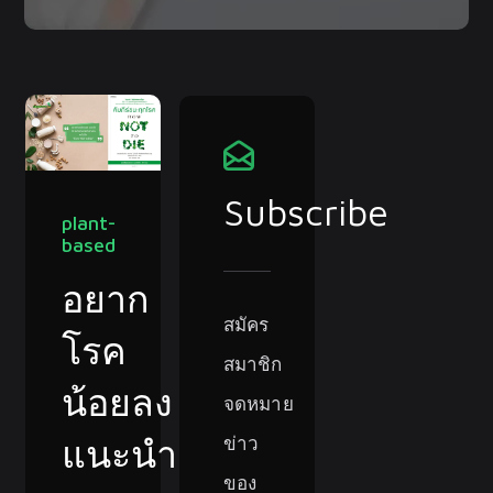
Subscribe
plant-
based
อยาก
สมัคร
โรค
สมาชิก
น้อยลง
จดหมาย
ข่าว
แนะนำ
ของ