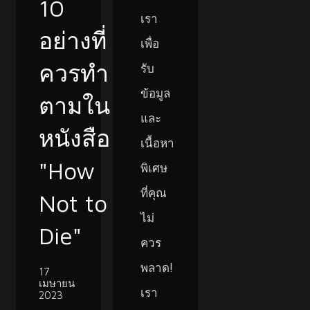
10
เรา
อย่างที่
เพื่อ
ควรทำ
รับ
ข้อมูล
ตามใน
และ
หนังสือ
เนื้อหา
"How
พิเศษ
ที่คุณ
Not to
ไม่
Die"
ควร
พลาด!
17
เมษายน
เรา
2023